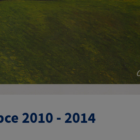
bce 2010 - 2014