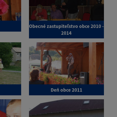
Obecné zastupiteľstvo obce 2010 -
2014
Deň obce 2011