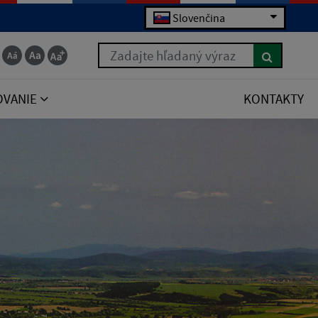
Slovenčina
Zadajte hľadaný výraz
OVANIE
KONTAKTY