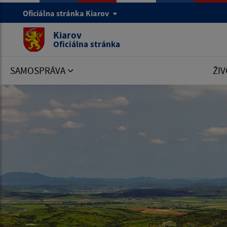
Oficiálna stránka Kiarov
Kiarov
Oficiálna stránka
SAMOSPRÁVA
ŽIV