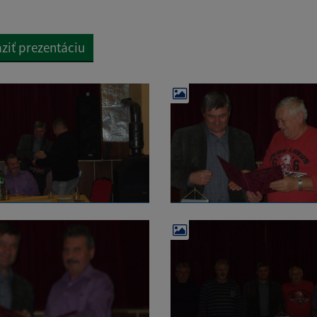
ziť prezentáciu