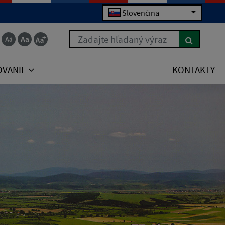
Slovenčina
Zadajte hľadaný výraz
OVANIE
KONTAKTY