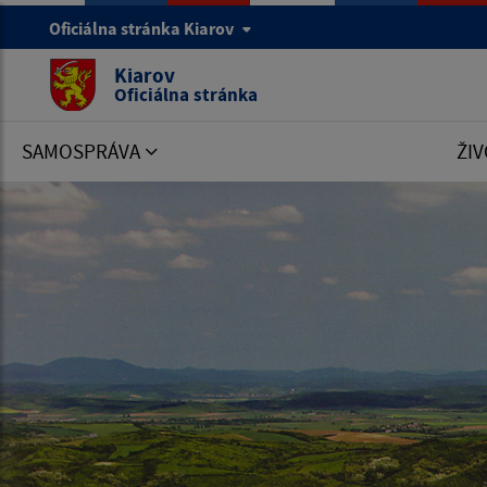
Oficiálna stránka Kiarov
Kiarov
Oficiálna stránka
SAMOSPRÁVA
ŽIV