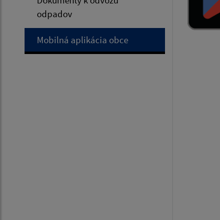
odpadov
Mobilná aplikácia obce