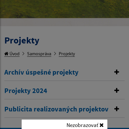
Projekty
Úvod
Samospráva
Projekty
Archív úspešné projekty
Projekty 2024
Publicita realizovaných projektov
Nezobrazovať