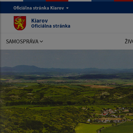
Oficiálna stránka Kiarov
Kiarov
Oficiálna stránka
SAMOSPRÁVA
ŽIV