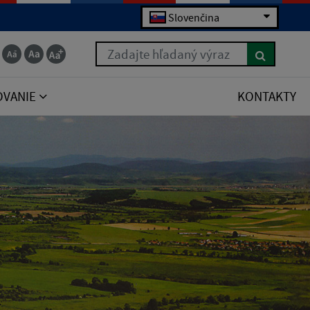
Slovenčina
Zadajte hľadaný výraz
OVANIE
KONTAKTY