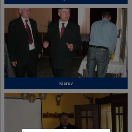
Kiarov