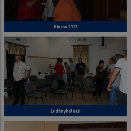
Kiarov 2013
Ludányhalászi