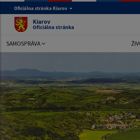
Oficiálna stránka Kiarov
Kiarov
Oficiálna stránka
SAMOSPRÁVA
ŽIV