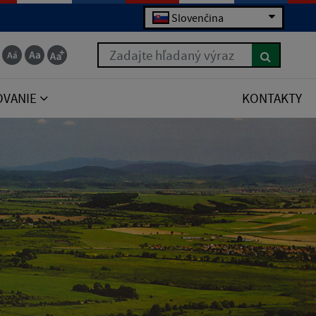
Slovenčina
Zadajte hľadaný výraz
OVANIE
KONTAKTY