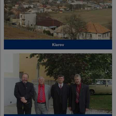
Kiarov