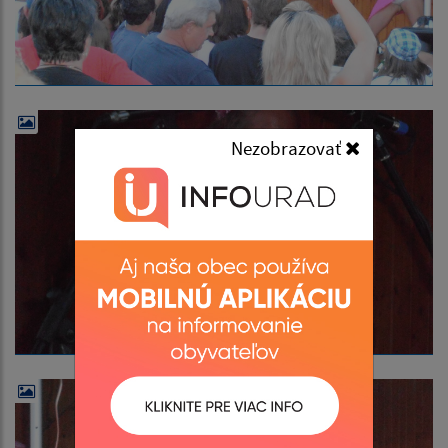
Nezobrazovať