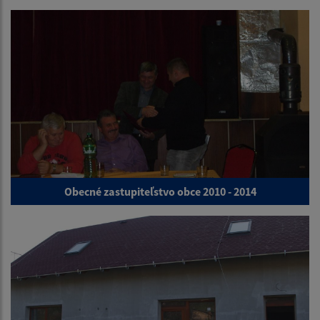
Obecné zastupiteľstvo obce 2010 - 2014