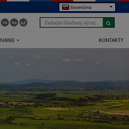
Slovenčina
Zadajte hľadaný výraz
OVANIE
KONTAKTY