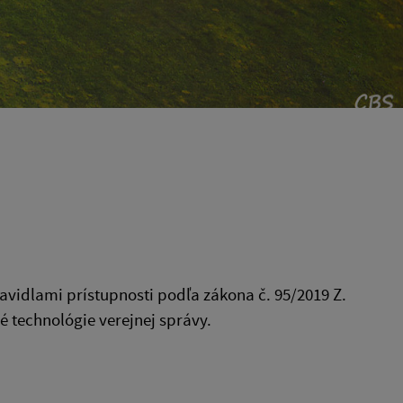
ravidlami prístupnosti podľa zákona č. 95/2019 Z.
é technológie verejnej správy.