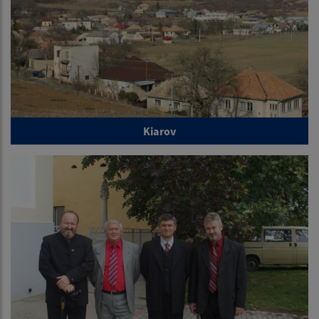
Kiarov