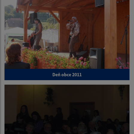
Deň obce 2011