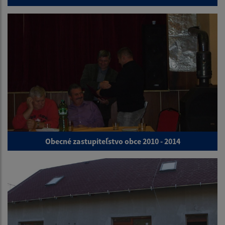
Obecné zastupiteľstvo obce 2010 - 2014