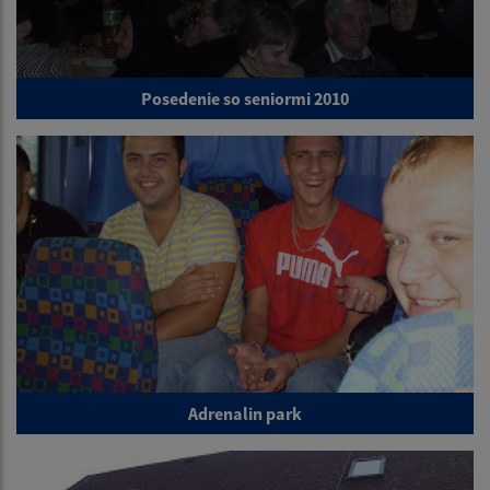
Posedenie so seniormi 2010
Adrenalin park