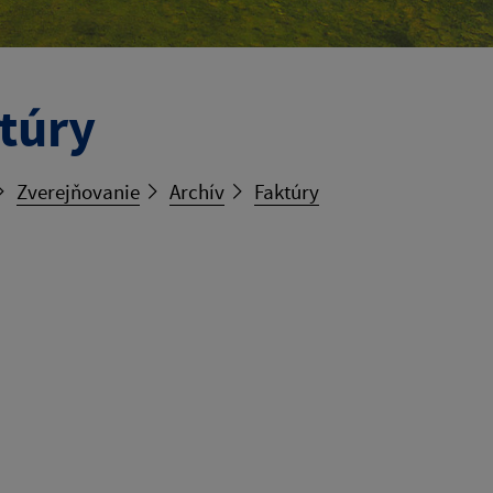
túry
Zverejňovanie
Archív
Faktúry