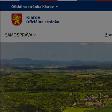
Oficiálna stránka Kiarov
Kiarov
Oficiálna stránka
SAMOSPRÁVA
ŽIV