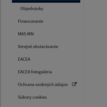
Objednávky
Financovanie
MAS IKN
Verejné obstarávanie
EACEA
EACEA fotogaléria
Ochrana osobných údajov
Súbory cookies