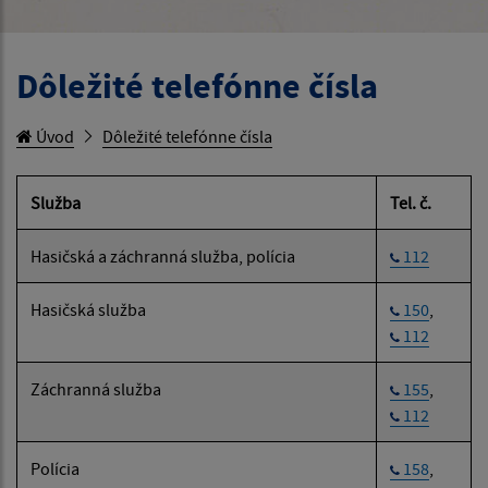
Dôležité telefónne čísla
Úvod
Dôležité telefónne čísla
Služba
Tel. č.
Hasičská a záchranná služba, polícia
112
Hasičská služba
150
,
112
Záchranná služba
155
,
112
Polícia
158
,