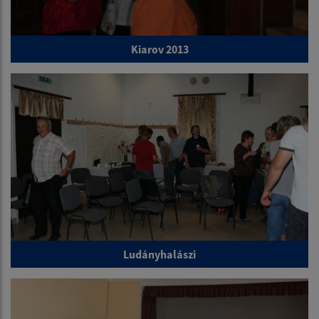
Kiarov 2013
Ludányhalászi