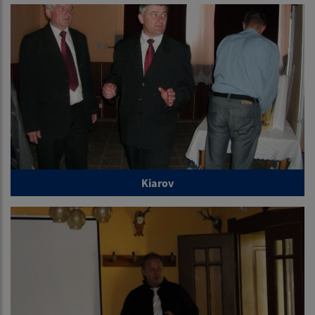
Kiarov