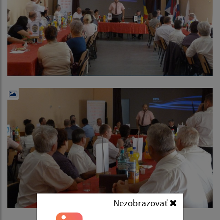
Nezobrazovať