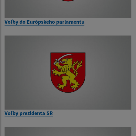
Voľby do Európskeho parlamentu
Voľby prezidenta SR