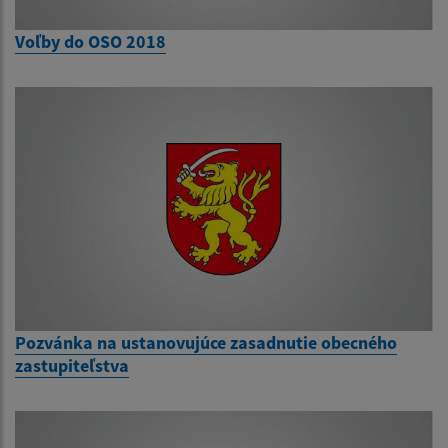
Voľby do OSO 2018
Pozvánka na ustanovujúce zasadnutie obecného
zastupiteľstva