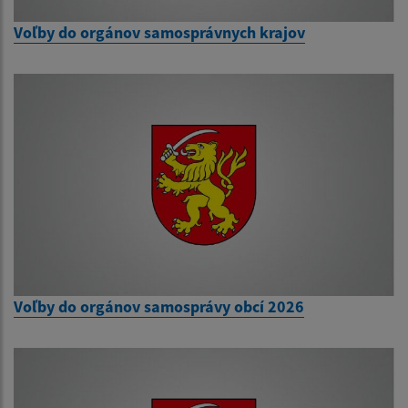
Voľby do orgánov samosprávnych krajov
Voľby do orgánov samosprávy obcí 2026