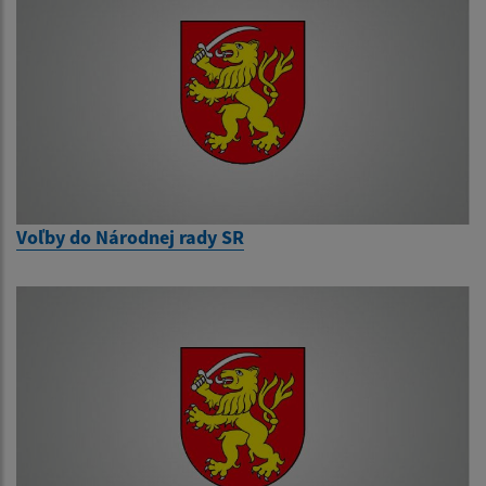
Voľby do Národnej rady SR