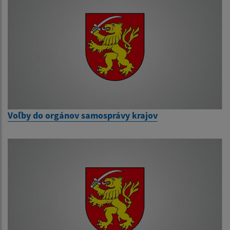
Voľby do orgánov samosprávy krajov