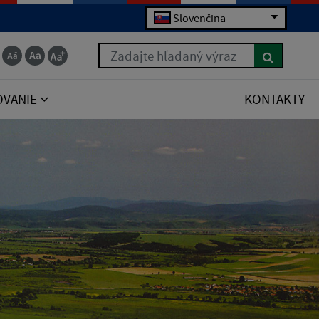
Slovenčina
Zadajte hľadaný výraz
OVANIE
KONTAKTY