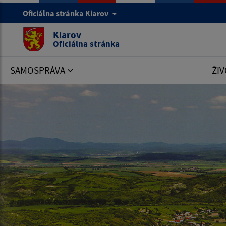
Oficiálna stránka Kiarov
Kiarov
Oficiálna stránka
SAMOSPRÁVA
ŽIV