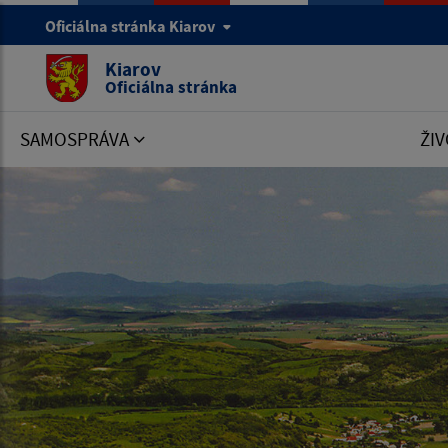
Oficiálna stránka Kiarov
Kiarov
Oficiálna stránka
SAMOSPRÁVA
ŽIV