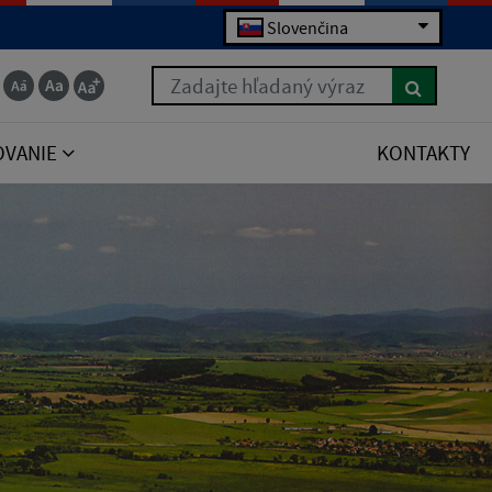
Slovenčina
Zadajte hľadaný výraz
OVANIE
KONTAKTY