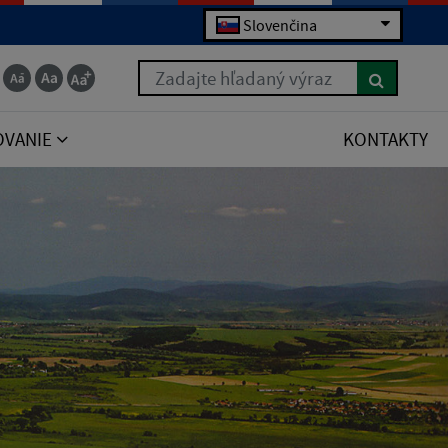
Slovenčina
Zadajte hľadaný výraz
OVANIE
KONTAKTY