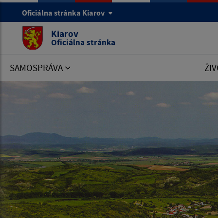
Oficiálna stránka Kiarov
Kiarov
Oficiálna stránka
SAMOSPRÁVA
ŽIV