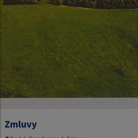
Zmluvy