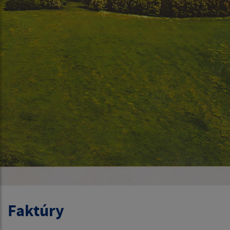
Faktúry