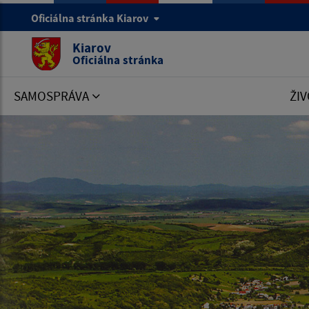
Oficiálna stránka Kiarov
Kiarov
Oficiálna stránka
SAMOSPRÁVA
ŽIV