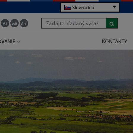
Slovenčina
Zadajte hľadaný výraz
OVANIE
KONTAKTY