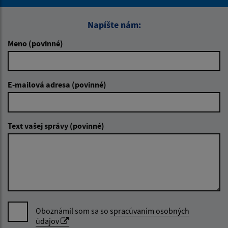
Napíšte nám:
Meno (povinné)
E-mailová adresa (povinné)
Text vašej správy (povinné)
Oboznámil som sa so
spracúvaním osobných
údajov