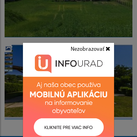
Nezobrazovať